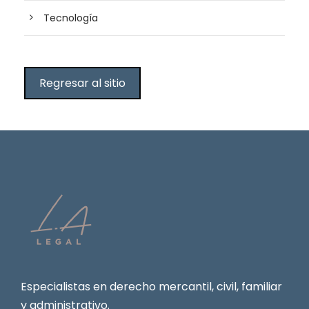
Tecnología
Regresar al sitio
Especialistas en derecho mercantil, civil, familiar
y administrativo.