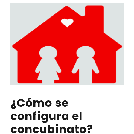
¿Cómo se
configura el
concubinato?