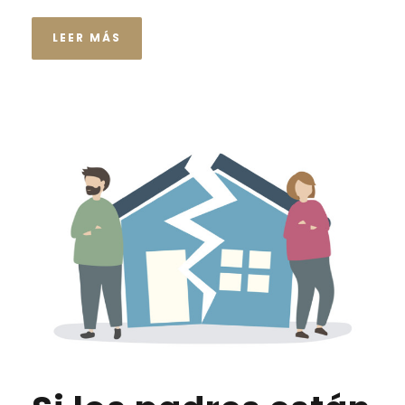
LEER MÁS