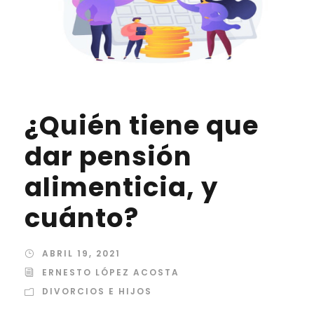
¿Quién tiene que
dar pensión
alimenticia, y
cuánto?
ABRIL 19, 2021
ERNESTO LÓPEZ ACOSTA
DIVORCIOS E HIJOS