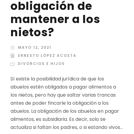
obligación de
mantener a los
nietos?
MAYO 12, 2021
ERNESTO LÓPEZ ACOSTA
DIVORCIOS E HIJOS
Sí existe la posibilidad jurídica de que los
abuelos estén obligados a pagar alimentos a
los nietos, pero hay que saltar varias trancas
antes de poder fincarle la obligación a los
abuelos. La obligación de los abuelos en pagar
alimentos, es subsidiaria. Es decir, solo se
actualiza si faltan los padres, o si estando vivos...