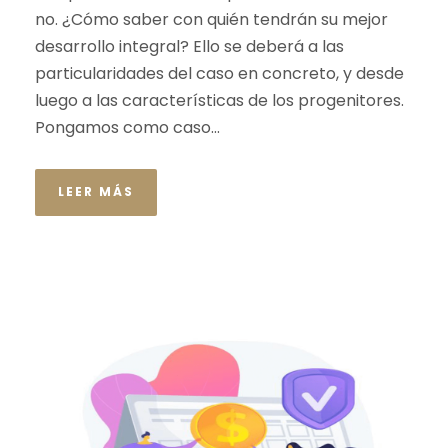
no. ¿Cómo saber con quién tendrán su mejor
desarrollo integral? Ello se deberá a las
particularidades del caso en concreto, y desde
luego a las características de los progenitores.
Pongamos como caso...
LEER MÁS