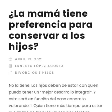
¿La mamá tiene
preferencia para
conservar a los
hijos?
ABRIL 19, 2021
ERNESTO LÓPEZ ACOSTA
DIVORCIOS E HIJOS
No la tiene. Los hijos deben de estar con quien
pueda tener un “mejor desarrollo integral”. Y
esto será en función del caso concreto
valorando: 1. Quien tiene más tiempo para estar