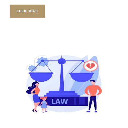
LEER MÁS