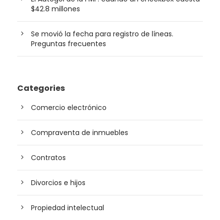
$42.8 millones
Se movió la fecha para registro de líneas.
Preguntas frecuentes
Categories
Comercio electrónico
Compraventa de inmuebles
Contratos
Divorcios e hijos
Propiedad intelectual