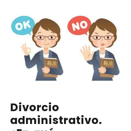
Divorcio
administrativo.