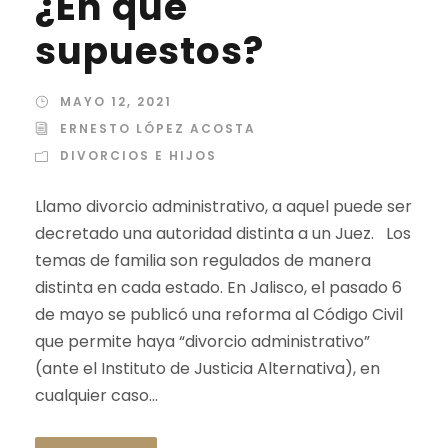
¿En qué
supuestos?
MAYO 12, 2021
ERNESTO LÓPEZ ACOSTA
DIVORCIOS E HIJOS
Llamo divorcio administrativo, a aquel puede ser
decretado una autoridad distinta a un Juez. Los
temas de familia son regulados de manera
distinta en cada estado. En Jalisco, el pasado 6
de mayo se publicó una reforma al Código Civil
que permite haya “divorcio administrativo”
(ante el Instituto de Justicia Alternativa), en
cualquier caso...