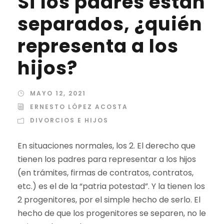
Si los padres están
separados, ¿quién
representa a los
hijos?
MAYO 12, 2021
ERNESTO LÓPEZ ACOSTA
DIVORCIOS E HIJOS
En situaciones normales, los 2. El derecho que
tienen los padres para representar a los hijos
(en trámites, firmas de contratos, contratos,
etc.) es el de la “patria potestad”. Y la tienen los
2 progenitores, por el simple hecho de serlo. El
hecho de que los progenitores se separen, no le