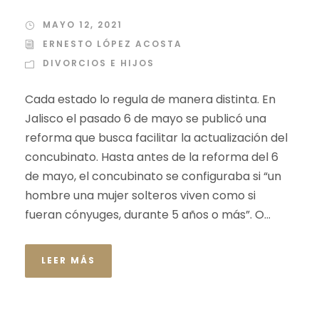
MAYO 12, 2021
ERNESTO LÓPEZ ACOSTA
DIVORCIOS E HIJOS
Cada estado lo regula de manera distinta. En
Jalisco el pasado 6 de mayo se publicó una
reforma que busca facilitar la actualización del
concubinato. Hasta antes de la reforma del 6
de mayo, el concubinato se configuraba si “un
hombre una mujer solteros viven como si
fueran cónyuges, durante 5 años o más”. O...
LEER MÁS