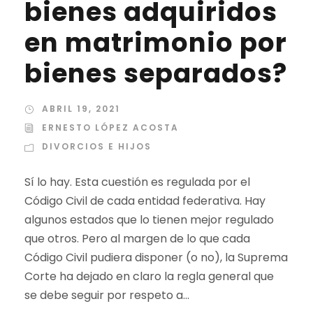
bienes adquiridos
en matrimonio por
bienes separados?
ABRIL 19, 2021
ERNESTO LÓPEZ ACOSTA
DIVORCIOS E HIJOS
Sí lo hay. Esta cuestión es regulada por el
Código Civil de cada entidad federativa. Hay
algunos estados que lo tienen mejor regulado
que otros. Pero al margen de lo que cada
Código Civil pudiera disponer (o no), la Suprema
Corte ha dejado en claro la regla general que
se debe seguir por respeto a...