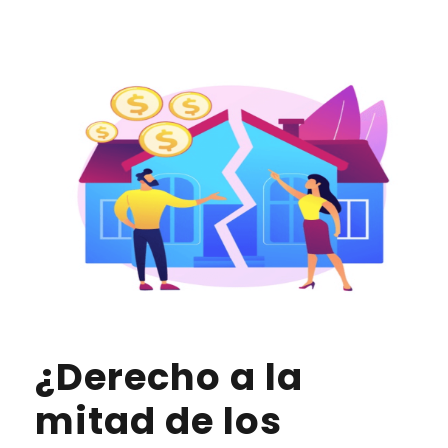
¿Derecho a la
mitad de los