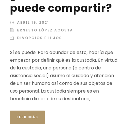
puede compartir?
ABRIL 19, 2021
ERNESTO LÓPEZ ACOSTA
DIVORCIOS E HIJOS
Sí se puede. Para abundar de esto, habría que
empezar por definir qué es la custodia. En virtud
de la custodia, una persona (o centro de
asistencia social) asume el cuidado y atención
de un ser humano así como de sus objetos de
uso personal. La custodia siempre es en
beneficio directo de su destinatario,...
LEER MÁS