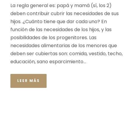
La regla general es: papá y mamá (sí, los 2)
deben contribuir cubrir las necesidades de sus
hijos. ¿Cuánto tiene que dar cada uno? En
función de las necesidades de los hijos, y las
posibilidades de los progenitores. Las
necesidades alimentarias de los menores que
deben ser cubiertas son: comida, vestido, techo,
educación, sano esparcimiento...
LEER MÁS