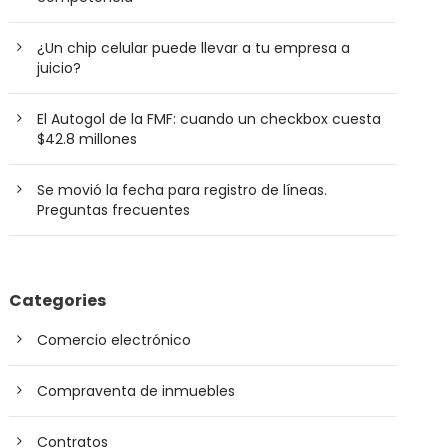
¿Un chip celular puede llevar a tu empresa a
juicio?
El Autogol de la FMF: cuando un checkbox cuesta
$42.8 millones
Se movió la fecha para registro de líneas.
Preguntas frecuentes
Categories
Comercio electrónico
Compraventa de inmuebles
Contratos