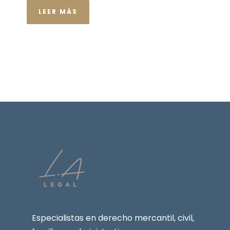
LEER MÁS
Especialistas en derecho mercantil, civil,