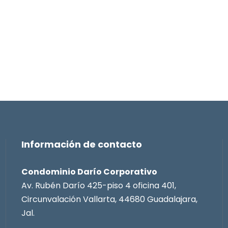
Información de contacto
Condominio Darío Corporativo
Av. Rubén Darío 425-piso 4 oficina 401,
Circunvalación Vallarta, 44680 Guadalajara,
Jal.