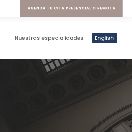
AGENDA TU CITA PRESENCIAL O REMOTA
Nuestras especialidades
English