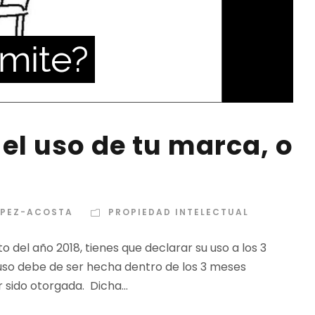
el uso de tu marca, o
ÓPEZ-ACOSTA
PROPIEDAD INTELECTUAL
o del año 2018, tienes que declarar su uso a los 3
 uso debe de ser hecha dentro de los 3 meses
sido otorgada. Dicha...