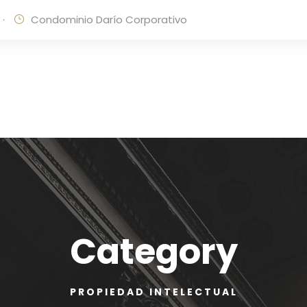
·
Condominio Darío Corporativo
Category
PROPIEDAD INTELECTUAL