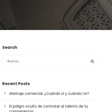
Search
Recent Posts
Arbitraje comercial: ¿Cuándo sí y cuándo no?
El peligro oculto de contratar al talento de tu
competencia