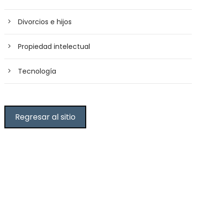
Divorcios e hijos
Propiedad intelectual
Tecnología
Regresar al sitio