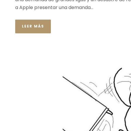
a Apple presentar una demanda...
LEER MÁS