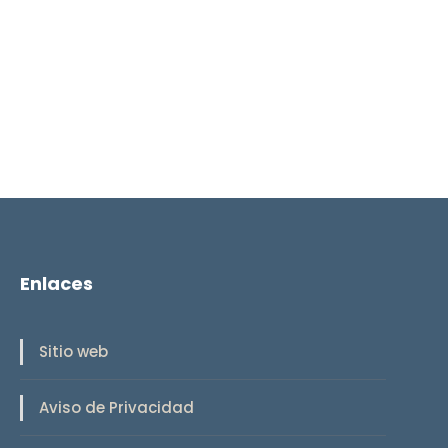
Enlaces
Sitio web
Aviso de Privacidad