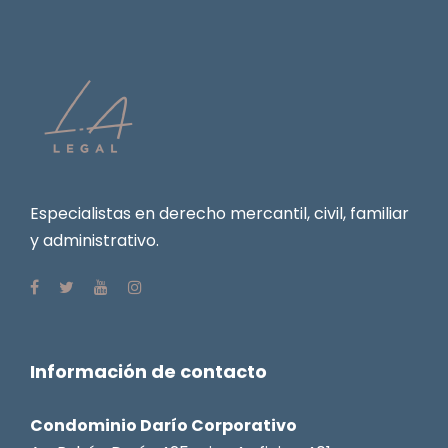
Especialistas en derecho mercantil, civil, familiar
y administrativo.
Información de contacto
Condominio Darío Corporativo