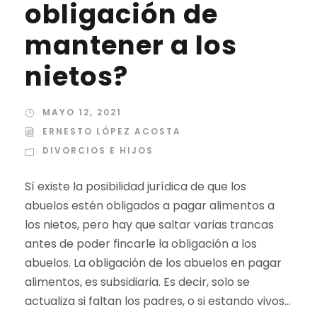
obligación de
mantener a los
nietos?
MAYO 12, 2021
ERNESTO LÓPEZ ACOSTA
DIVORCIOS E HIJOS
Sí existe la posibilidad jurídica de que los
abuelos estén obligados a pagar alimentos a
los nietos, pero hay que saltar varias trancas
antes de poder fincarle la obligación a los
abuelos. La obligación de los abuelos en pagar
alimentos, es subsidiaria. Es decir, solo se
actualiza si faltan los padres, o si estando vivos...