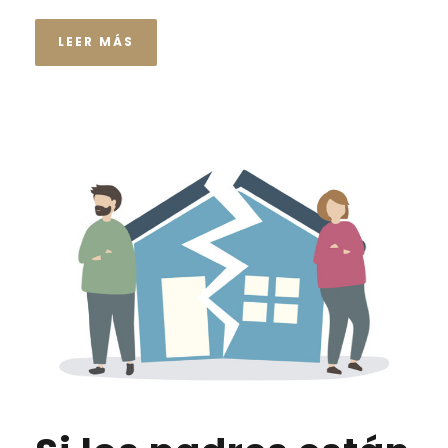
LEER MÁS