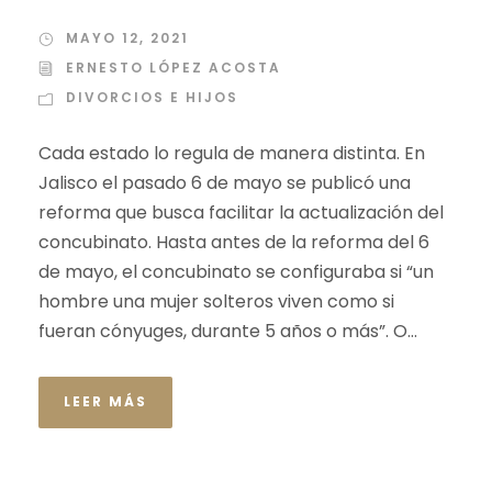
MAYO 12, 2021
ERNESTO LÓPEZ ACOSTA
DIVORCIOS E HIJOS
Cada estado lo regula de manera distinta. En
Jalisco el pasado 6 de mayo se publicó una
reforma que busca facilitar la actualización del
concubinato. Hasta antes de la reforma del 6
de mayo, el concubinato se configuraba si “un
hombre una mujer solteros viven como si
fueran cónyuges, durante 5 años o más”. O...
LEER MÁS