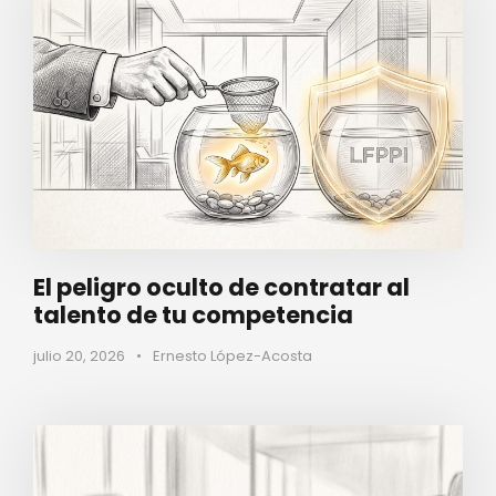
El peligro oculto de contratar al
talento de tu competencia
julio 20, 2026
•
Ernesto López-Acosta