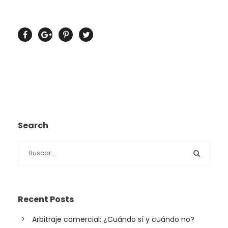
Search
Recent Posts
Arbitraje comercial: ¿Cuándo sí y cuándo no?