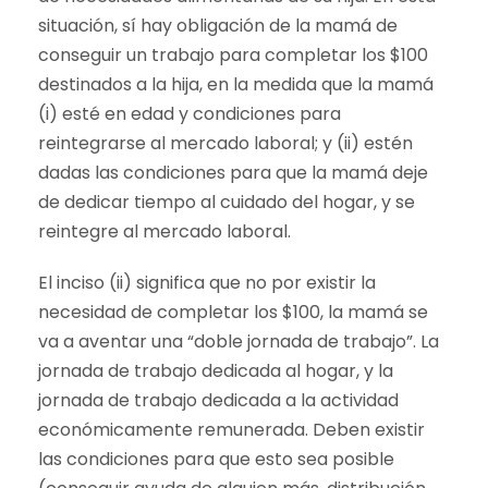
situación, sí hay obligación de la mamá de
conseguir un trabajo para completar los $100
destinados a la hija, en la medida que la mamá
(i) esté en edad y condiciones para
reintegrarse al mercado laboral; y (ii) estén
dadas las condiciones para que la mamá deje
de dedicar tiempo al cuidado del hogar, y se
reintegre al mercado laboral.
El inciso (ii) significa que no por existir la
necesidad de completar los $100, la mamá se
va a aventar una “doble jornada de trabajo”. La
jornada de trabajo dedicada al hogar, y la
jornada de trabajo dedicada a la actividad
económicamente remunerada. Deben existir
las condiciones para que esto sea posible