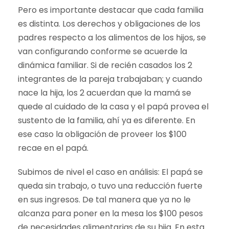
Pero es importante destacar que cada familia
es distinta. Los derechos y obligaciones de los
padres respecto a los alimentos de los hijos, se
van configurando conforme se acuerde la
dinámica familiar. Si de recién casados los 2
integrantes de la pareja trabajaban; y cuando
nace la hija, los 2 acuerdan que la mamá se
quede al cuidado de la casa y el papá provea el
sustento de la familia, ahí ya es diferente. En
ese caso la obligación de proveer los $100
recae en el papá.
Subimos de nivel el caso en análisis: El papá se
queda sin trabajo, o tuvo una reducción fuerte
en sus ingresos. De tal manera que ya no le
alcanza para poner en la mesa los $100 pesos
de necesidades alimentarias de su hija. En esta