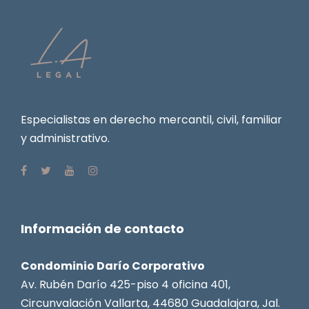
Especialistas en derecho mercantil, civil, familiar
y administrativo.
Información de contacto
Condominio Darío Corporativo
Av. Rubén Darío 425-piso 4 oficina 401,
Circunvalación Vallarta, 44680 Guadalajara, Jal.