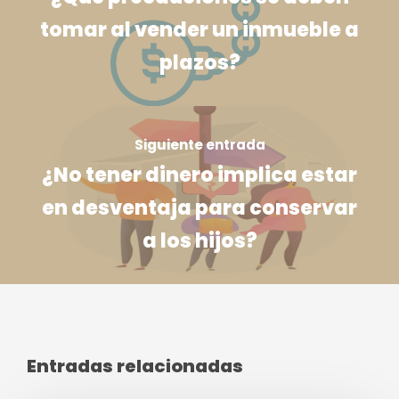
tomar al vender un inmueble a
plazos?
Siguiente entrada
¿No tener dinero implica estar
en desventaja para conservar
a los hijos?
Entradas relacionadas