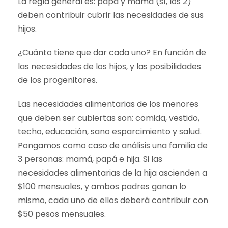
La regla general es: papá y mamá (sí, los 2)
deben contribuir cubrir las necesidades de sus
hijos.
¿Cuánto tiene que dar cada uno? En función de
las necesidades de los hijos, y las posibilidades
de los progenitores.
Las necesidades alimentarias de los menores
que deben ser cubiertas son: comida, vestido,
techo, educación, sano esparcimiento y salud.
Pongamos como caso de análisis una familia de
3 personas: mamá, papá e hija. Si las
necesidades alimentarias de la hija ascienden a
$100 mensuales, y ambos padres ganan lo
mismo, cada uno de ellos deberá contribuir con
$50 pesos mensuales.