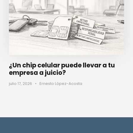
¿Un chip celular puede llevar a tu
empresa a juicio?
julio 17, 2026
•
Ernesto López-Acosta