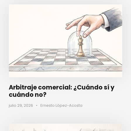
Arbitraje comercial: ¿Cuándo sí y
cuándo no?
julio 29, 2026
•
Ernesto López-Acosta