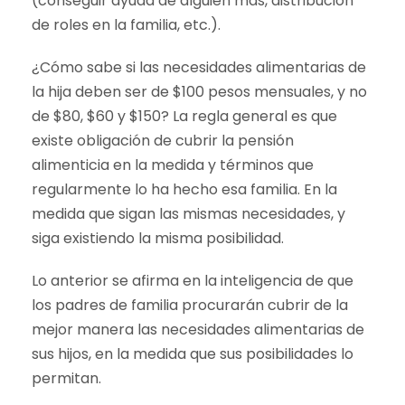
(conseguir ayuda de alguien más, distribución
de roles en la familia, etc.).
¿Cómo sabe si las necesidades alimentarias de
la hija deben ser de $100 pesos mensuales, y no
de $80, $60 y $150? La regla general es que
existe obligación de cubrir la pensión
alimenticia en la medida y términos que
regularmente lo ha hecho esa familia. En la
medida que sigan las mismas necesidades, y
siga existiendo la misma posibilidad.
Lo anterior se afirma en la inteligencia de que
los padres de familia procurarán cubrir de la
mejor manera las necesidades alimentarias de
sus hijos, en la medida que sus posibilidades lo
permitan.