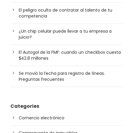
El peligro oculto de contratar al talento de tu
competencia
¿Un chip celular puede llevar a tu empresa a
juicio?
El Autogol de la FMF: cuando un checkbox cuesta
$42.8 millones
Se movió la fecha para registro de líneas.
Preguntas frecuentes
Categories
Comercio electrónico
Compraventa de inmuebles