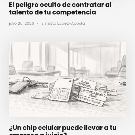
El peligro oculto de contratar al
talento de tu competencia
julio 20, 2026
•
Ernesto López-Acosta
¿Un chip celular puede llevar a tu