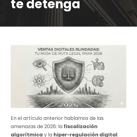
te detenga
En el artículo anterior hablamos de las
amenazas de 2026: la
fiscalización
algorítmica
y la
hiper-regulación digital
.