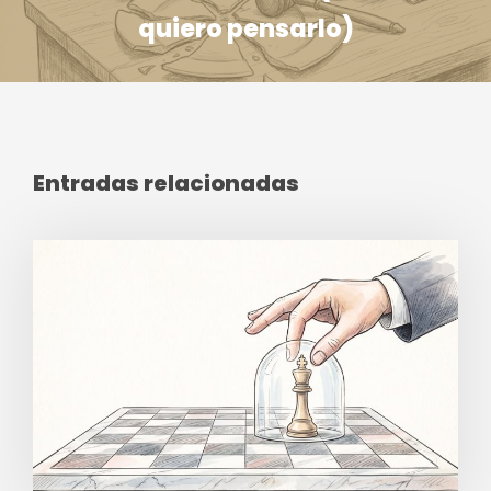
quiero pensarlo)
Entradas relacionadas