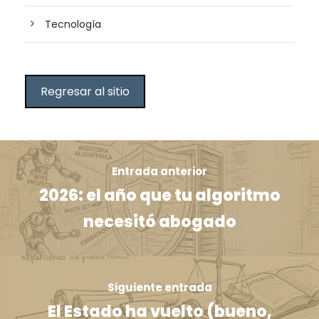
Tecnología
Regresar al sitio
Entrada anterior
2026: el año que tu algoritmo
necesitó abogado
Siguiente entrada
El Estado ha vuelto (bueno,