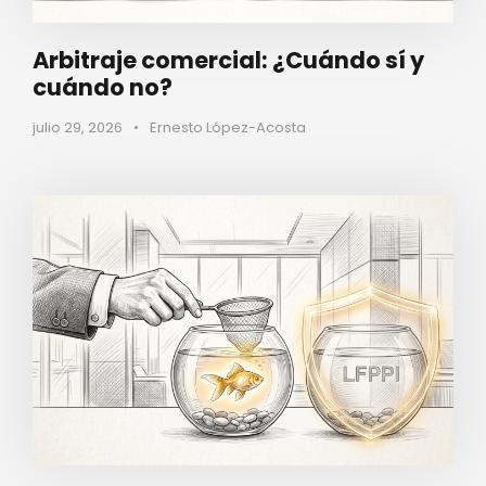
Arbitraje comercial: ¿Cuándo sí y
cuándo no?
julio 29, 2026
•
Ernesto López-Acosta