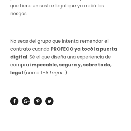
que tiene un sastre legal que ya midió los
riesgos.
No seas del grupo que intenta remendar el
contrato cuando
PROFECO ya tocó la puerta
digital
. Sé el que diseña una experiencia de
compra
impecable, segura y, sobre todo,
legal
(como L-A
Legal
…)
.