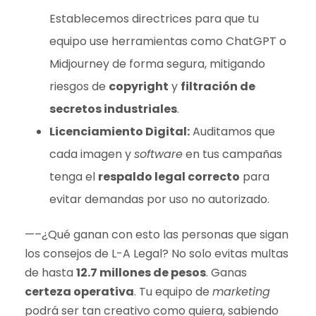
Establecemos directrices para que tu
equipo use herramientas como ChatGPT o
Midjourney de forma segura, mitigando
riesgos de
copyright
y
filtración de
secretos industriales
.
Licenciamiento Digital:
Auditamos que
cada imagen y
software
en tus campañas
tenga el
respaldo legal correcto
para
evitar demandas por uso no autorizado.
—–¿Qué ganan con esto las personas que sigan
los consejos de L-A Legal? No solo evitas multas
de hasta
12.7 millones de pesos
. Ganas
certeza operativa
. Tu equipo de
marketing
podrá ser tan creativo como quiera, sabiendo