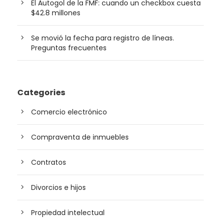
El Autogol de la FMF: cuando un checkbox cuesta
$42.8 millones
Se movió la fecha para registro de líneas.
Preguntas frecuentes
Categories
Comercio electrónico
Compraventa de inmuebles
Contratos
Divorcios e hijos
Propiedad intelectual