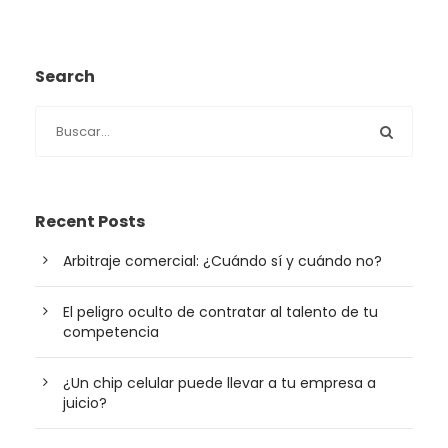
Search
Recent Posts
Arbitraje comercial: ¿Cuándo sí y cuándo no?
El peligro oculto de contratar al talento de tu
competencia
¿Un chip celular puede llevar a tu empresa a
juicio?