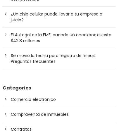
¿Un chip celular puede llevar a tu empresa a
juicio?
El Autogol de la FMF: cuando un checkbox cuesta
$42.8 millones
Se movió la fecha para registro de líneas.
Preguntas frecuentes
Categories
Comercio electrónico
Compraventa de inmuebles
Contratos