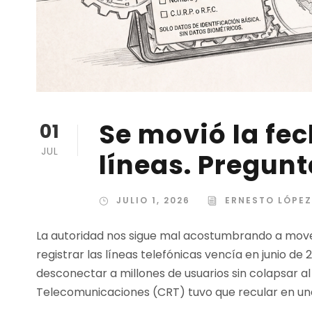
Se movió la fec
01
JUL
líneas. Pregunt
JULIO 1, 2026
ERNESTO LÓPE
La autoridad nos sigue mal acostumbrando a mover
registrar las líneas telefónicas vencía en junio de 
desconectar a millones de usuarios sin colapsar al
Telecomunicaciones (CRT) tuvo que recular en una 