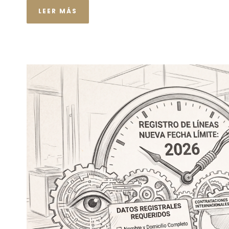
LEER MÁS