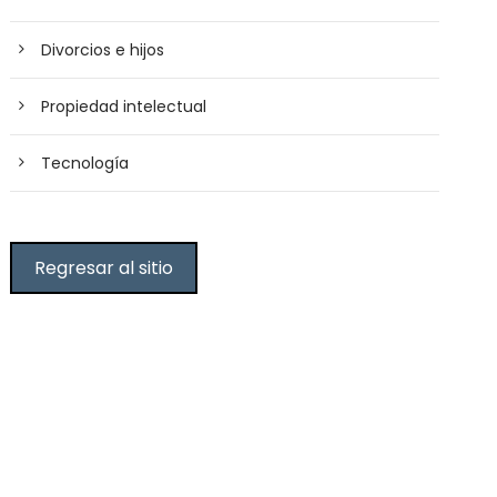
Divorcios e hijos
Propiedad intelectual
Tecnología
Regresar al sitio