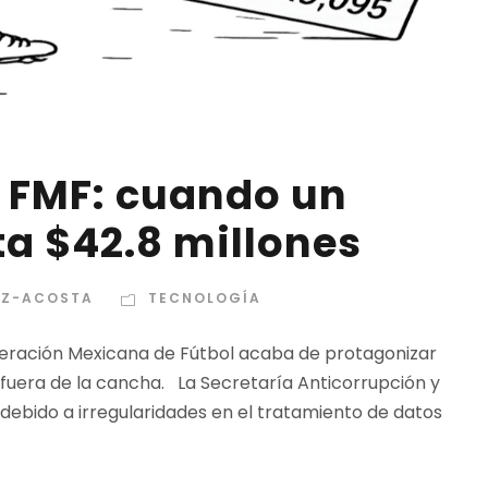
a FMF: cuando un
a $42.8 millones
EZ-ACOSTA
TECNOLOGÍA
ederación Mexicana de Fútbol acaba de protagonizar
 fuera de la cancha. La Secretaría Anticorrupción y
ebido a irregularidades en el tratamiento de datos