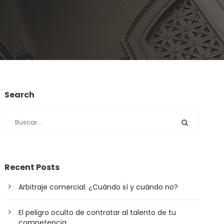
Search
Recent Posts
Arbitraje comercial: ¿Cuándo sí y cuándo no?
El peligro oculto de contratar al talento de tu
competencia