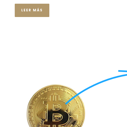
LEER MÁS