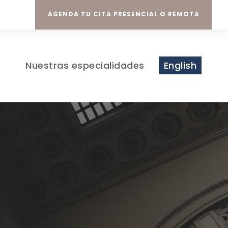
AGENDA TU CITA PRESENCIAL O REMOTA
Nuestras especialidades
English