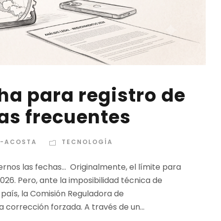
ha para registro de
as frecuentes
Z-ACOSTA
TECNOLOGÍA
nos las fechas… Originalmente, el límite para
2026. Pero, ante la imposibilidad técnica de
 país, la Comisión Reguladora de
corrección forzada. A través de un...