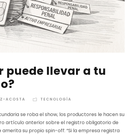
r puede llevar a tu
io?
EZ-ACOSTA
TECNOLOGÍA
cundaria se roba el show, los productores le hacen su
o artículo anterior sobre el registro obligatorio de
 amerita su propio spin-off: “Si la empresa registra