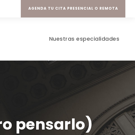
AGENDA TU CITA PRESENCIAL O REMOTA
Nuestras especialidades
ro pensarlo)