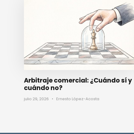
Arbitraje comercial: ¿Cuándo sí y
cuándo no?
julio 29, 2026
•
Ernesto López-Acosta