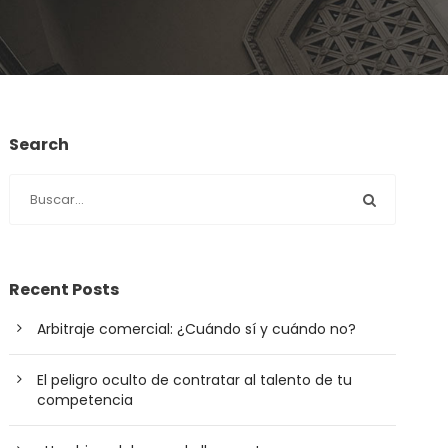
Search
Recent Posts
Arbitraje comercial: ¿Cuándo sí y cuándo no?
El peligro oculto de contratar al talento de tu
competencia