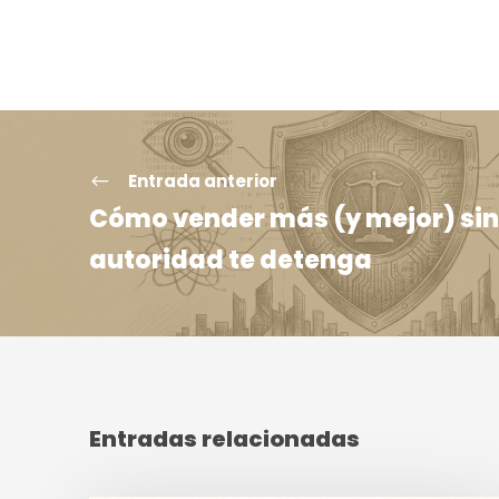
Entrada anterior
Cómo vender más (y mejor) sin
autoridad te detenga
Entradas relacionadas