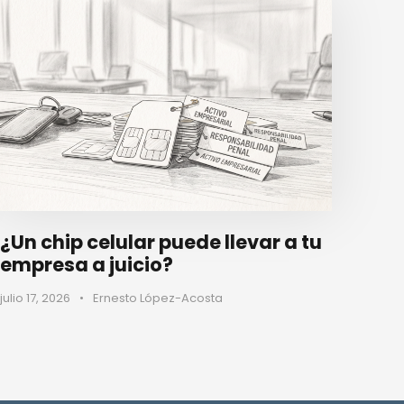
¿Un chip celular puede llevar a tu
empresa a juicio?
julio 17, 2026
•
Ernesto López-Acosta