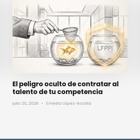
El peligro oculto de contratar al
talento de tu competencia
julio 20, 2026
•
Ernesto López-Acosta