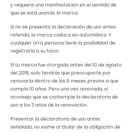
y requiere una manifestación en el sentido de
que se está usando la marca.
Si no se presenta la declaración de uso antes
referida, la marca caduca en automático. Y
cualquier otra persona tiene la posibilidad de
registrarla a su favor.
Si tu marca fue otorgada antes del 10 de agosto
del 2018, solo tendrás que preocuparte por
renovarla dentro de los 6 meses previos a que
cumpla 10 años. Pero una vez renovada, sí
aconsejo que se contemple la declaratoria de
uso a los 3 años de la renovación.
Presentar la declaratoria de uso antes
señalada, no exime al titular de la obligación de