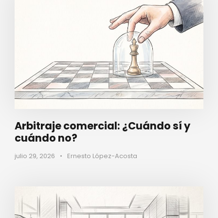
Arbitraje comercial: ¿Cuándo sí y
cuándo no?
julio 29, 2026
•
Ernesto López-Acosta