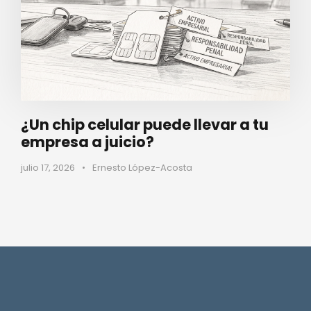
¿Un chip celular puede llevar a tu
empresa a juicio?
julio 17, 2026
•
Ernesto López-Acosta