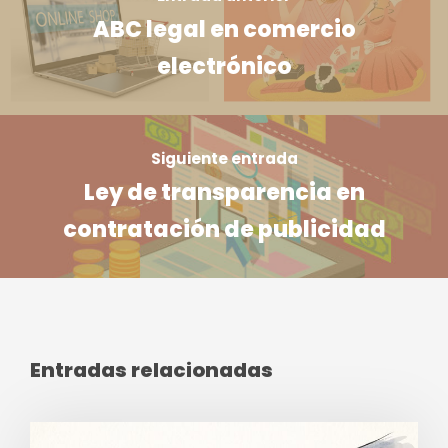
ABC legal en comercio
electrónico
Siguiente entrada
Ley de transparencia en
contratación de publicidad
Entradas relacionadas