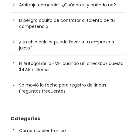
Arbitraje comercial: ¿Cuándo sí y cuándo no?
El peligro oculto de contratar al talento de tu
competencia
¿Un chip celular puede llevar a tu empresa a
juicio?
El Autogol de la FMF: cuando un checkbox cuesta
$42.8 millones
Se movió la fecha para registro de líneas.
Preguntas frecuentes
Categories
Comercio electrónico