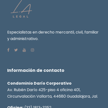
Especialistas en derecho mercantil, civil, familiar
y administrativo.
Información de contacto
Condominio Darío Corporativo
Av. Rubén Darío 425-piso 4 oficina 401,
Circunvalación Vallarta, 44680 Guadalajara, Jal.
Oficina:
(33) 1813-3352,