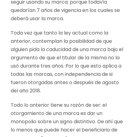
seguir usando su marca; porque todavía
quedarían 7 años de vigencia en los cuales se
deberá usar la marca.
Toda vez que tanto la ley actual como la
anterior, contemplan la posibilidad de que
alguien pida la caducidad de una marca bajo el
argumento de que el titular de la misma no la
usó durante tres años. Por lo que esto aplica a
todas las marcas, con independencia de si
fueron otorgadas antes o después de agosto
del año 2018.
Todo lo anterior tiene su razón de ser: el
otorgamiento de una marca es dar un
monopolio sobre un signo distintivo. De ahí que
lo menos que puede hacer el beneficiario de