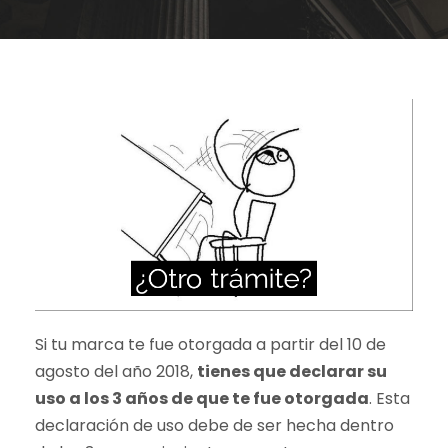
Si tu marca te fue otorgada a partir del 10 de
agosto del año 2018,
tienes que declarar su
uso a los 3 años de que te fue otorgada
. Esta
declaración de uso debe de ser hecha dentro