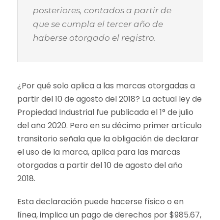
posteriores, contados a partir de
que se cumpla el tercer año de
haberse otorgado el registro.
¿Por qué solo aplica a las marcas otorgadas a
partir del 10 de agosto del 2018? La actual ley de
Propiedad Industrial fue publicada el 1° de julio
del año 2020. Pero en su décimo primer artículo
transitorio señala que la obligación de declarar
el uso de la marca, aplica para las marcas
otorgadas a partir del 10 de agosto del año
2018.
Esta declaración puede hacerse físico o en
línea, implica un pago de derechos por $985.67,