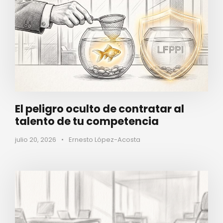
El peligro oculto de contratar al
talento de tu competencia
julio 20, 2026
•
Ernesto López-Acosta