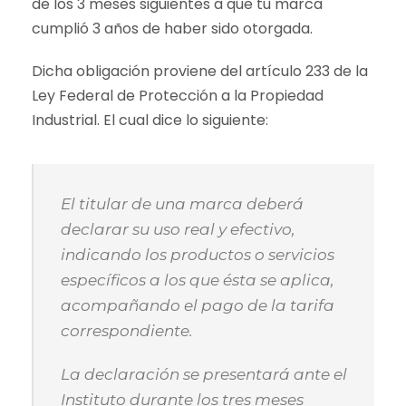
de los 3 meses siguientes a que tu marca
cumplió 3 años de haber sido otorgada.
Dicha obligación proviene del artículo 233 de la
Ley Federal de Protección a la Propiedad
Industrial. El cual dice lo siguiente:
El titular de una marca deberá
declarar su uso real y efectivo,
indicando los productos o servicios
específicos a los que ésta se aplica,
acompañando el pago de la tarifa
correspondiente.
La declaración se presentará ante el
Instituto durante los tres meses