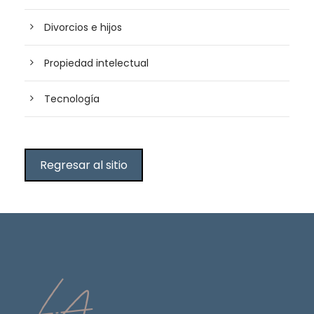
Divorcios e hijos
Propiedad intelectual
Tecnología
Regresar al sitio