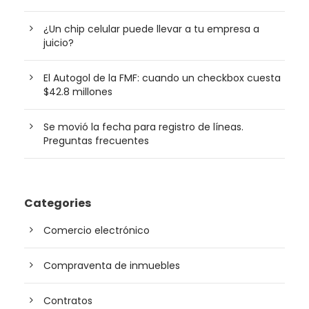
¿Un chip celular puede llevar a tu empresa a
juicio?
El Autogol de la FMF: cuando un checkbox cuesta
$42.8 millones
Se movió la fecha para registro de líneas.
Preguntas frecuentes
Categories
Comercio electrónico
Compraventa de inmuebles
Contratos