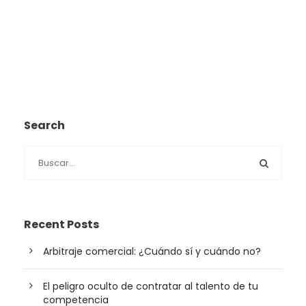
Search
Recent Posts
Arbitraje comercial: ¿Cuándo sí y cuándo no?
El peligro oculto de contratar al talento de tu
competencia