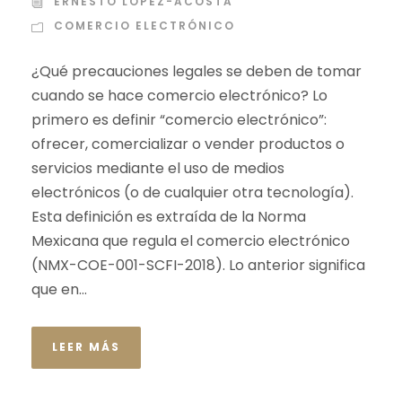
ERNESTO LÓPEZ-ACOSTA
COMERCIO ELECTRÓNICO
¿Qué precauciones legales se deben de tomar
cuando se hace comercio electrónico? Lo
primero es definir “comercio electrónico”:
ofrecer, comercializar o vender productos o
servicios mediante el uso de medios
electrónicos (o de cualquier otra tecnología).
Esta definición es extraída de la Norma
Mexicana que regula el comercio electrónico
(NMX-COE-001-SCFI-2018). Lo anterior significa
que en...
LEER MÁS