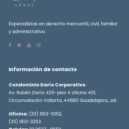
Especialistas en derecho mercantil, civil, familiar
y administrativo.
Información de contacto
Condominio Darío Corporativo
Av. Rubén Darío 425-piso 4 oficina 401,
Circunvalación Vallarta, 44680 Guadalajara, Jal.
Oficina:
(33) 1813-3352,
(33) 1813-3353