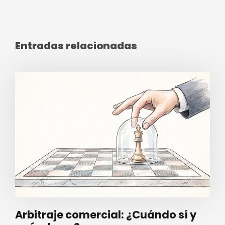
Entradas relacionadas
Arbitraje comercial: ¿Cuándo sí y