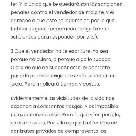
fe”. Y lo único que te quedará son las sanciones
penales contra el vendedor de mala fe, y el
derecho a que este te indemnice por lo que
habías pagado (esperando tenga bienes
suficientes para responder por ello).
3 Que el vendedor no te escriture. Ya sea
porque no quiere, o porque algo le sucede.
Claro de que de suceder esto, el contrato
privado permite exigir la escrituración en un
juicio. Pero implicará tiempo y costos.
Evidentemente las vicisitudes de la vida nos
exponen a constantes riesgos. Y es imposible
no exponerse a ellos. Pero lo que sí es posible,
es disminuirlos. Por ello es que tratándose de
contratos privados de compraventa los