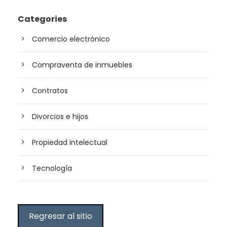
Categories
Comercio electrónico
Compraventa de inmuebles
Contratos
Divorcios e hijos
Propiedad intelectual
Tecnología
Regresar al sitio