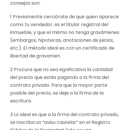
consejos son:
1 Previamente cerciórate de que quien aparece
como tu vendedor, es el titular registral del
inmueble, y que el mismo no tenga gravámenes
(embargos, hipotecas, anotaciones de juicios,
etc.). El método ideal es con un certificado de
libertad de gravamen.
2 Procura que no sea significativa la cantidad
del precio que estés pagando a la firma del
contrato privado. Para que la mayor parte
posible del precio, se deje a la firma de la
escritura.
3 Lo ideal es que a la firma del contrato privado,
se inscriba un “aviso cautelar” en el Registro