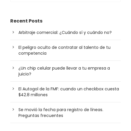
Recent Posts
Arbitraje comercial: ¿Cuándo sí y cuándo no?
El peligro oculto de contratar al talento de tu
competencia
¿Un chip celular puede llevar a tu empresa a
juicio?
El Autogol de la FMF: cuando un checkbox cuesta
$42.8 millones
Se movió la fecha para registro de líneas.
Preguntas frecuentes