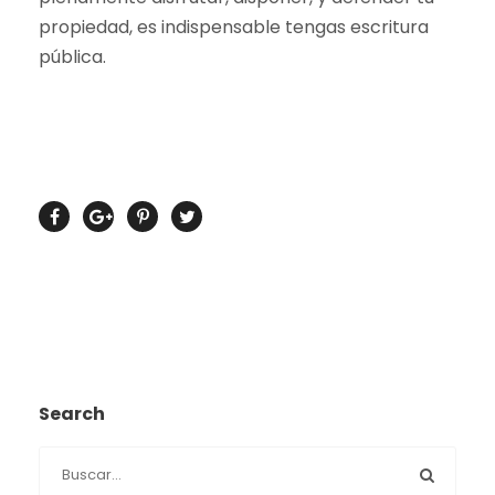
propiedad, es indispensable tengas escritura
pública.
Search