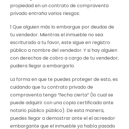
propiedad en un contrato de compraventa
privado entraña varios riesgos:
1 Que alguien más lo embargue por deudas de
tu vendedor. Mientras el inmueble no sea
escriturado a tu favor, este sigue en registro
público a nombre del vendedor. Y si hay alguien
con derechos de cobro a cargo de tu vendedor,
pudiera llegar a embargarlo.
La forma en que te puedes proteger de esto, es
cuidando que tu contrato privado de
compraventa tenga “fecha cierta” (lo cual se
puede adquirir con una copia certificada ante
notario público público). De esta manera,
puedes llegar a demostrar ante el el acreedor
embargante que el inmueble ya había pasado