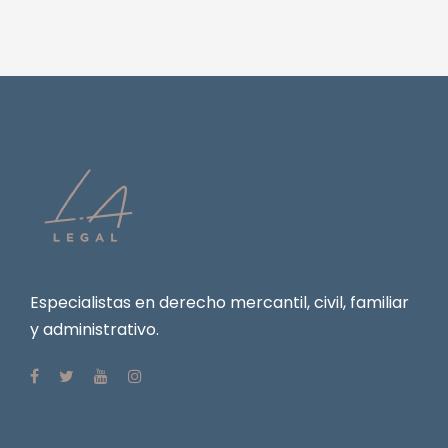
Especialistas en derecho mercantil, civil, familiar
y administrativo.