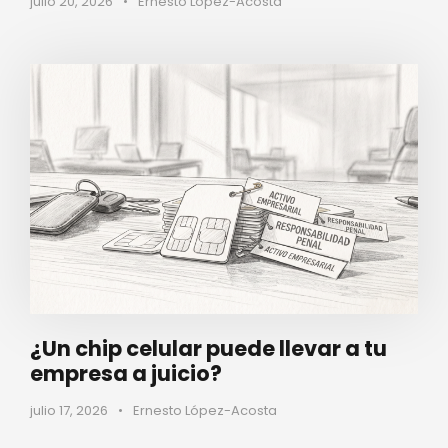
julio 20, 2026
•
Ernesto López-Acosta
¿Un chip celular puede llevar a tu
empresa a juicio?
julio 17, 2026
•
Ernesto López-Acosta