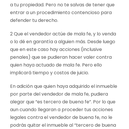
a tu propiedad. Pero no te salvas de tener que
entrar a un procedimiento contencioso para
defender tu derecho.
2 Que el vendedor actúe de mala fe, y lo venda
o lo dé en garantía a alguien más. Desde luego
que en este caso hay acciones (inclusive
penales) que se pudieran hacer valer contra
quien haya actuado de mala fe. Pero ello
implicará tiempo y costos de juicio.
En adición que quien haya adquirido el inmueble
por parte del vendedor de mala fe, pudiera
alegar que “es tercero de buena fe”. Por lo que
aun cuando llegaran a proceder tus acciones
legales contra el vendedor de buena fe, no le
podrás quitar el inmueble al “tercero de buena