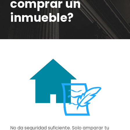
comprar un
inmueble?
No da seguridad suficiente. Solo amparar tu