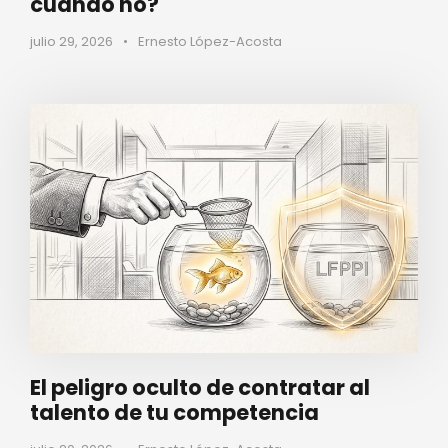
cuándo no?
julio 29, 2026
•
Ernesto López-Acosta
El peligro oculto de contratar al
talento de tu competencia