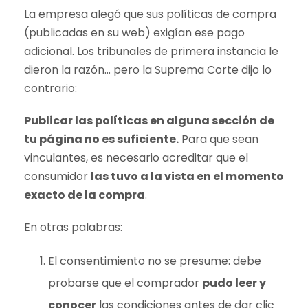
La empresa alegó que sus políticas de compra
(publicadas en su web) exigían ese pago
adicional. Los tribunales de primera instancia le
dieron la razón… pero la Suprema Corte dijo lo
contrario:
Publicar las políticas en alguna sección de
tu página no es suficiente.
Para que sean
vinculantes, es necesario acreditar que el
consumidor
las tuvo a la vista en el momento
exacto de la compra
.
En otras palabras:
El consentimiento no se presume: debe
probarse que el comprador
pudo leer y
conocer
las condiciones antes de dar clic