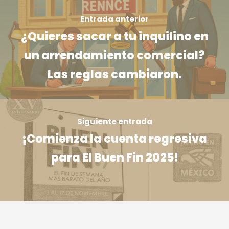
Entrada anterior
¿Quieres sacar a tu inquilino en
un arrendamiento comercial?
Las reglas cambiaron.
Siguiente entrada
¡Comienza la cuenta regresiva
para El Buen Fin 2025!