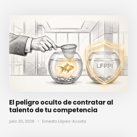
El peligro oculto de contratar al
talento de tu competencia
julio 20, 2026
•
Ernesto López-Acosta