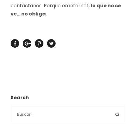
contáctanos. Porque en internet,
lo que no se
ve… no obliga
.
Search