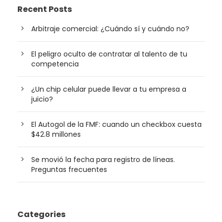
Recent Posts
Arbitraje comercial: ¿Cuándo sí y cuándo no?
El peligro oculto de contratar al talento de tu
competencia
¿Un chip celular puede llevar a tu empresa a
juicio?
El Autogol de la FMF: cuando un checkbox cuesta
$42.8 millones
Se movió la fecha para registro de líneas.
Preguntas frecuentes
Categories