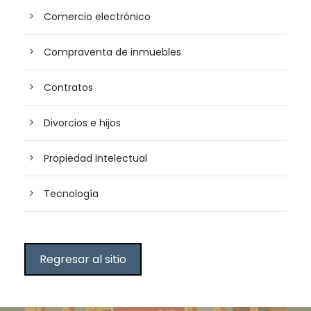
Comercio electrónico
Compraventa de inmuebles
Contratos
Divorcios e hijos
Propiedad intelectual
Tecnología
Regresar al sitio