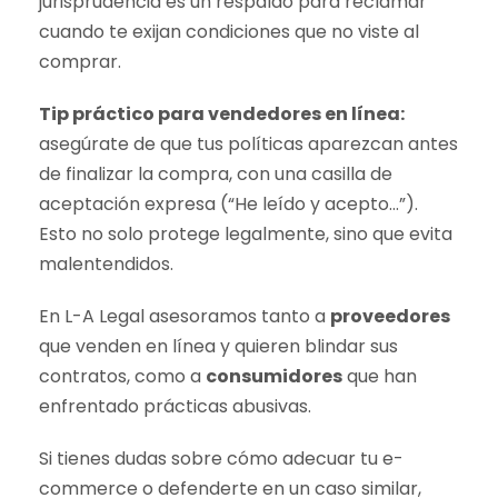
jurisprudencia es un respaldo para reclamar
cuando te exijan condiciones que no viste al
comprar.
Tip práctico para vendedores en línea:
asegúrate de que tus políticas aparezcan antes
de finalizar la compra, con una casilla de
aceptación expresa (“He leído y acepto…”).
Esto no solo protege legalmente, sino que evita
malentendidos.
En L-A Legal asesoramos tanto a
proveedores
que venden en línea y quieren blindar sus
contratos, como a
consumidores
que han
enfrentado prácticas abusivas.
Si tienes dudas sobre cómo adecuar tu e-
commerce o defenderte en un caso similar,