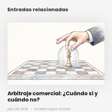
Entradas relacionadas
Arbitraje comercial: ¿Cuándo sí y
cuándo no?
julio 29, 2026
•
Ernesto López-Acosta