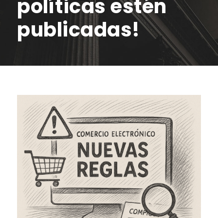
políticas estén
publicadas!