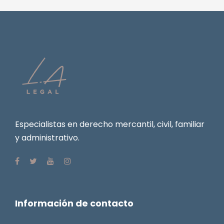
Especialistas en derecho mercantil, civil, familiar
y administrativo.
Información de contacto