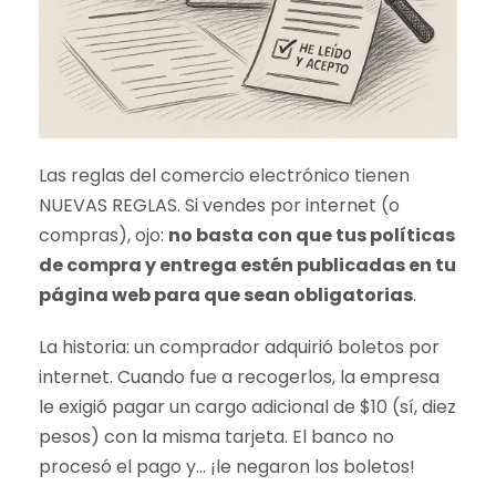
Las reglas del comercio electrónico tienen
NUEVAS REGLAS. Si vendes por internet (o
compras), ojo:
no basta con que tus políticas
de compra y entrega estén publicadas en tu
página web para que sean obligatorias
.
La historia: un comprador adquirió boletos por
internet. Cuando fue a recogerlos, la empresa
le exigió pagar un cargo adicional de $10 (sí, diez
pesos) con la misma tarjeta. El banco no
procesó el pago y… ¡le negaron los boletos!