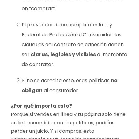
en “comprar”.
El proveedor debe cumplir con la Ley
Federal de Protección al Consumidor: las
cláusulas del contrato de adhesión deben
ser
claras, legibles y visibles
al momento
de contratar.
Si no se acredita esto, esas políticas
no
obligan
al consumidor.
¿Por qué importa esto?
Porque si vendes en línea y tu página solo tiene
un link escondido con las políticas, podrías
perder un juicio. Y si compras, esta