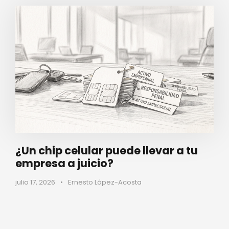
¿Un chip celular puede llevar a tu
empresa a juicio?
julio 17, 2026
•
Ernesto López-Acosta