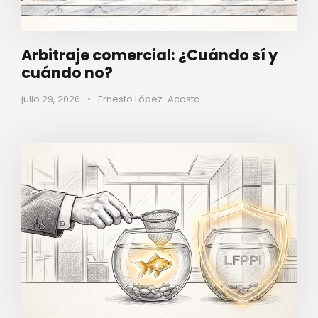
Arbitraje comercial: ¿Cuándo sí y
cuándo no?
julio 29, 2026
•
Ernesto López-Acosta