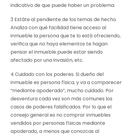
indicativo de que puede haber un problema.
3 Estáte al pendiente de los temas de hecho.
Analiza con qué facilidad tiene acceso al
inmueble la persona que te lo está ofreciendo,
verifica que no haya elementos te hagan
pensar el inmueble puede estar siendo
afectado por una invasión, etc.
4 Cuidado con los poderes. Si dueño del
inmueble es persona física, y va a comparecer
“mediante apoderado”, mucho cuidado. Por
desventura cada vez son más comunes los
casos de poderes falsificados. Por lo que el
consejo general es no comprar inmuebles
vendidos por personas físicas mediante
apoderado, a menos que conozcas al