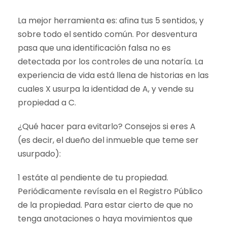
La mejor herramienta es: afina tus 5 sentidos, y
sobre todo el sentido común. Por desventura
pasa que una identificación falsa no es
detectada por los controles de una notaría. La
experiencia de vida está llena de historias en las
cuales X usurpa la identidad de A, y vende su
propiedad a C.
¿Qué hacer para evitarlo? Consejos si eres A
(es decir, el dueño del inmueble que teme ser
usurpado):
1 estáte al pendiente de tu propiedad.
Periódicamente revísala en el Registro Público
de la propiedad. Para estar cierto de que no
tenga anotaciones o haya movimientos que