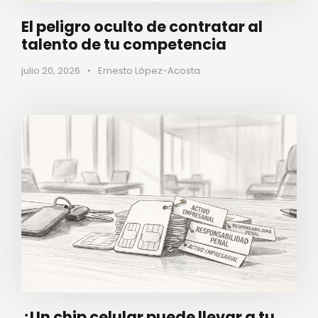
El peligro oculto de contratar al
talento de tu competencia
julio 20, 2026
•
Ernesto López-Acosta
¿Un chip celular puede llevar a tu