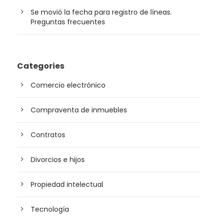
Se movió la fecha para registro de líneas.
Preguntas frecuentes
Categories
Comercio electrónico
Compraventa de inmuebles
Contratos
Divorcios e hijos
Propiedad intelectual
Tecnología