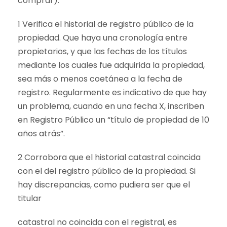
comprar):
1 Verifica el historial de registro público de la
propiedad. Que haya una cronología entre
propietarios, y que las fechas de los títulos
mediante los cuales fue adquirida la propiedad,
sea más o menos coetánea a la fecha de
registro. Regularmente es indicativo de que hay
un problema, cuando en una fecha X, inscriben
en Registro Público un “título de propiedad de 10
años atrás”.
2 Corrobora que el historial catastral coincida
con el del registro público de la propiedad. Si
hay discrepancias, como pudiera ser que el
titular
catastral no coincida con el registral, es