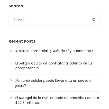
Search
Recent Posts
Arbitraje comercial: ¿Cuándo sí y cuándo no?
El peligro oculto de contratar al talento de tu
competencia
¿Un chip celular puede llevar a tu empresa a
juicio?
El Autogol de la FMF: cuando un checkbox cuesta
$42.8 millones