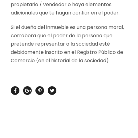
propietario / vendedor o haya elementos
adicionales que te hagan confiar en el poder.
Si el dueño del inmueble es una persona moral,
corrobora que el poder de la persona que
pretende representar a la sociedad esté
debidamente inscrito en el Registro Público de
Comercio (en el historial de la sociedad).