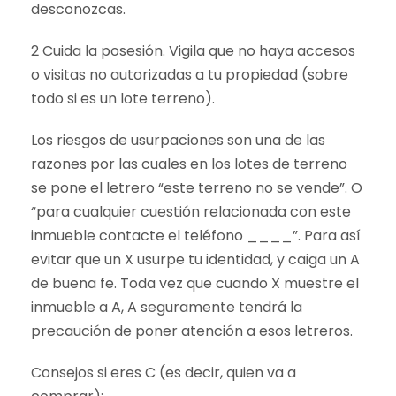
desconozcas.
2 Cuida la posesión. Vigila que no haya accesos
o visitas no autorizadas a tu propiedad (sobre
todo si es un lote terreno).
Los riesgos de usurpaciones son una de las
razones por las cuales en los lotes de terreno
se pone el letrero “este terreno no se vende”. O
“para cualquier cuestión relacionada con este
inmueble contacte el teléfono ____”. Para así
evitar que un X usurpe tu identidad, y caiga un A
de buena fe. Toda vez que cuando X muestre el
inmueble a A, A seguramente tendrá la
precaución de poner atención a esos letreros.
Consejos si eres C (es decir, quien va a