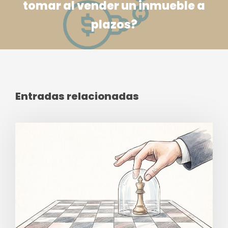
tomar al vender un inmueble a
plazos?
Entradas relacionadas