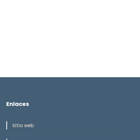
Enlaces
Sitio web