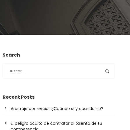
Search
Recent Posts
Arbitraje comercial: ¿Cuándo sí y cuándo no?
El peligro oculto de contratar al talento de tu
competencia