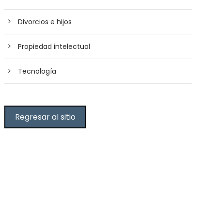
Divorcios e hijos
Propiedad intelectual
Tecnología
Regresar al sitio