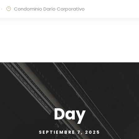
·
Condominio Darío Corporativo
Day
SEPTIEMBRE 7, 2025