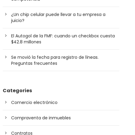
¿Un chip celular puede llevar a tu empresa a
juicio?
El Autogol de la FMF: cuando un checkbox cuesta
$42.8 millones
Se movió la fecha para registro de líneas.
Preguntas frecuentes
Categories
Comercio electrónico
Compraventa de inmuebles
Contratos