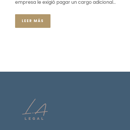
empresa le exigió pagar un cargo adicional...
LEER MÁS