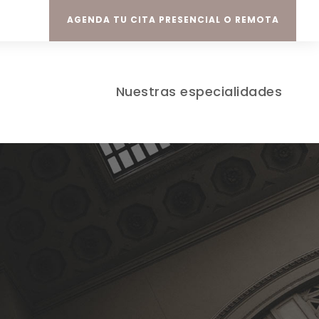
AGENDA TU CITA PRESENCIAL O REMOTA
Nuestras especialidades