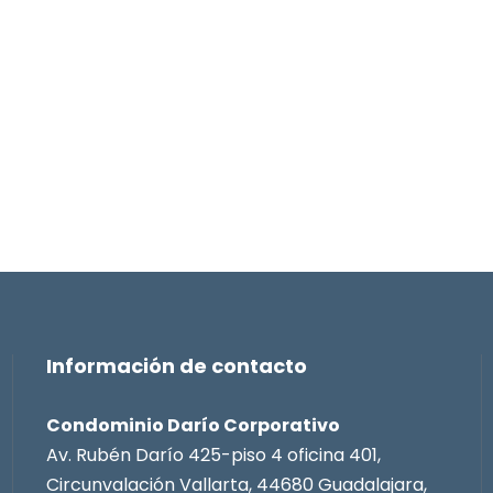
Información de contacto
Condominio Darío Corporativo
Av. Rubén Darío 425-piso 4 oficina 401,
Circunvalación Vallarta, 44680 Guadalajara,